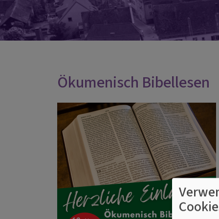
Ökumenisch Bibellesen
Verwen
Cookie