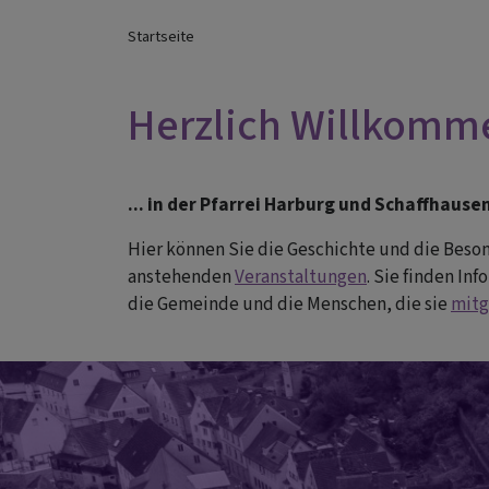
Startseite
Herzlich Willkomm
... in der Pfarrei Harburg und Schaffhause
Hier können Sie die Geschichte und die Bes
anstehenden
Veranstaltungen
. Sie finden I
die Gemeinde und die Menschen, die sie
mitg