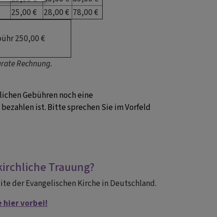
25,00 €
28,00 €
78,00 €
ühr 250,00 €
arate Rechnung.
dlichen Gebühren noch eine
bezahlen ist. Bitte sprechen Sie im Vorfeld
irchliche Trauung?
ite der Evangelischen Kirche in Deutschland.
 hier vorbei!