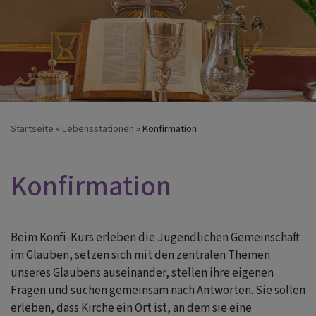
Startseite
Lebensstationen
Konfirmation
Konfirmation
Beim Konfi-Kurs erleben die Jugendlichen Gemeinschaft
im Glauben, setzen sich mit den zentralen Themen
unseres Glaubens auseinander, stellen ihre eigenen
Fragen und suchen gemeinsam nach Antworten. Sie sollen
erleben, dass Kirche ein Ort ist, an dem sie eine