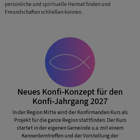
persönliche und spirituelle Heimat finden und
Freundschaften schließen können.
Neues Konfi-Konzept für den
Konfi-Jahrgang 2027
In der Region Mitte wird der Konfirmanden Kurs als
Projekt für die ganze Region stattfinden. Der Kurs
startet in der eigenen Gemeinde u.a. mit einem
Kennenlerntreffen und der Vorstellung der