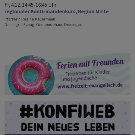
Fr, 4.12. 14:45-16:45 Uhr
regionaler Konfirmandenkurs, Region Mitte
Pfarrerin Regine Kellermann
Deiningen
Evang. Gemeindehaus Deiningen