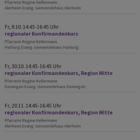
Pfarrerin Regine Kellermann
Alerheim
Evang. Gemeindehaus Alerheim
Fr, 9.10. 14:45-16:45 Uhr
regionaler Konfirmandenkurs
Pfarrerin Regine Kellermann
Harburg
Evang. Gemeindehaus Harburg
Fr, 30.10. 14:45-16:45 Uhr
regionaler Konfirmandenkurs, Region Mitte
Pfarrerin Regine Kellermann
Deiningen
Evang. Gemeindehaus Deiningen
Fr, 20.11. 14:45-16:45 Uhr
regionaler Konfirmandenkurs, Region Mitte
Pfarrerin Regine Kellermann
Alerheim
Evang. Gemeindehaus Alerheim